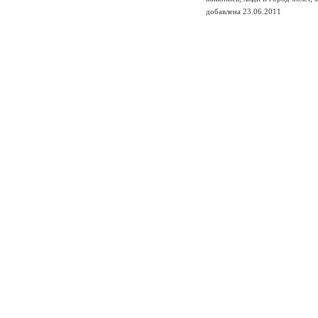
добавлена 23.06.2011