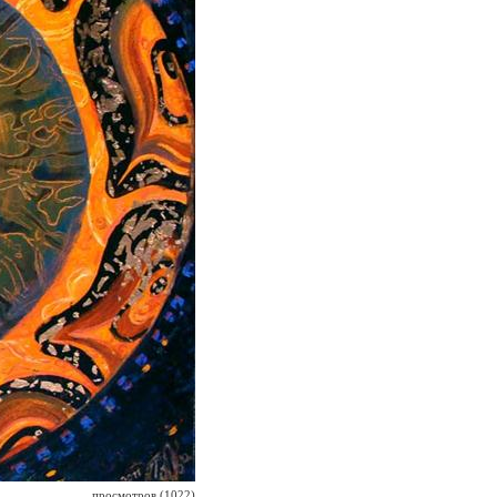
просмотров (1022)