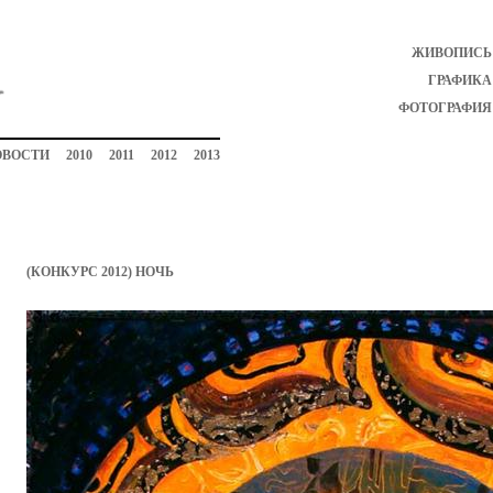
ЖИВОПИСЬ
ГРАФИКА
ФОТОГРАФИЯ
ОВОСТИ
2010
2011
2012
2013
(КОНКУРС 2012) НОЧЬ