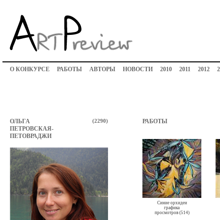
О КОНКУРСЕ
РАБОТЫ
АВТОРЫ
НОВОСТИ
2010
2011
2012
2
ОЛЬГА
(2290)
РАБОТЫ
ПЕТРОВСКАЯ-
ПЕТОВРАДЖИ
Синие орхидеи
графика
просмотров (514)