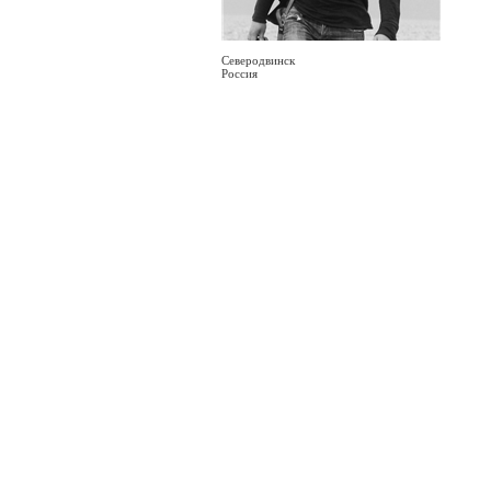
Северодвинск
Россия