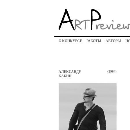
О КОНКУРСЕ
РАБОТЫ
АВТОРЫ
Н
АЛЕКСАНДР
(2964)
КАБИН