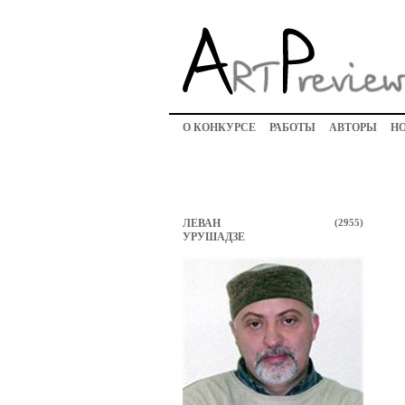
О КОНКУРСЕ
РАБОТЫ
АВТОРЫ
Н
ЛЕВАН
(2955)
УРУШАДЗЕ