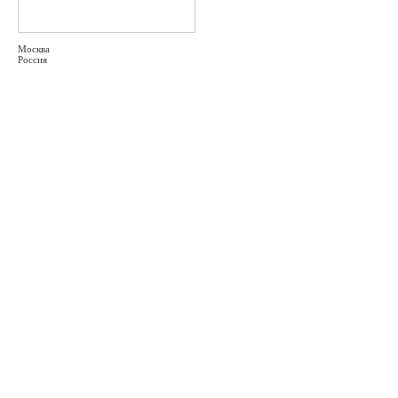
Москва
Россия