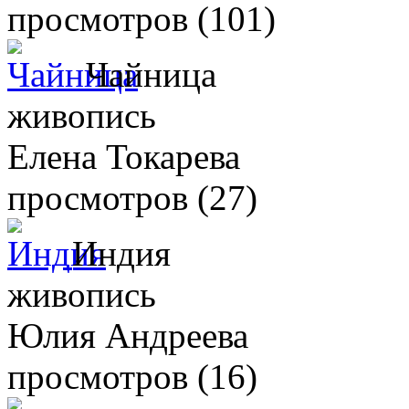
просмотров (101)
Чайница
живопись
Елена Токарева
просмотров (27)
Индия
живопись
Юлия Андреева
просмотров (16)