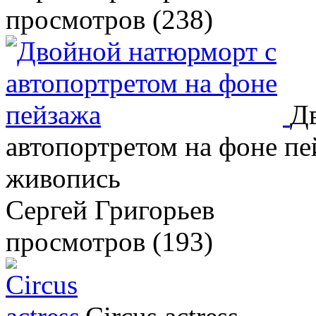
просмотров (238)
Д
автопортретом на фоне пе
живопись
Сергей Григорьев
просмотров (193)