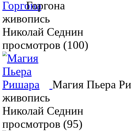
Горгона
живопись
Николай Седнин
просмотров (100)
Магия Пьера Р
живопись
Николай Седнин
просмотров (95)