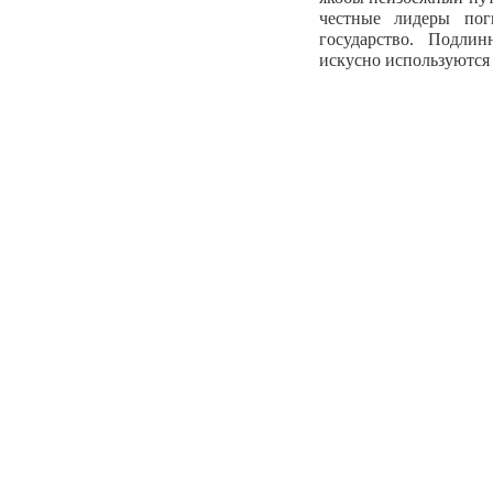
честные лидеры пог
государство. Подл
искусно используются